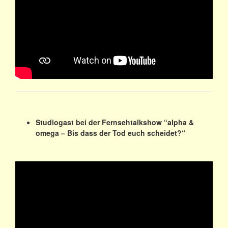
Studiogast bei der Fernsehtalkshow “alpha &
omega – Bis dass der Tod euch scheidet?“